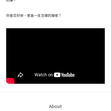
你是否好奇，那是一支怎樣的筆呢？
About