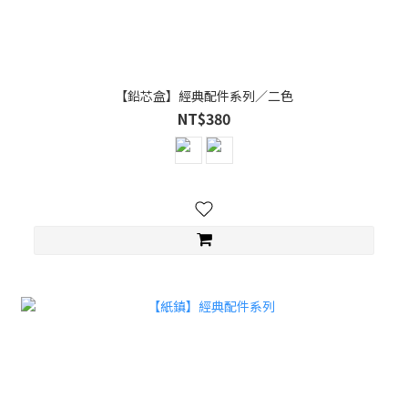
【鉛芯盒】經典配件系列／二色
NT$380