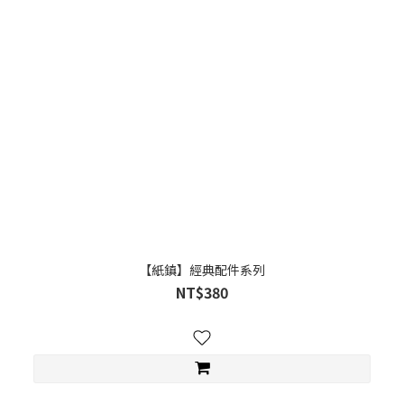
【紙鎮】經典配件系列
NT$380