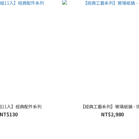
組11入】經典配件系列
【經典工藝系列】玻璃紙鎮 - 
NT$130
NT$2,980