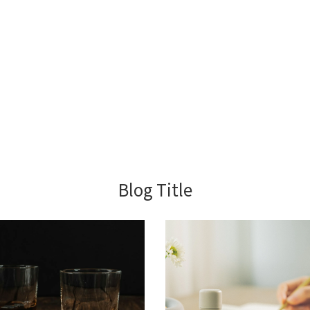
Blog Title