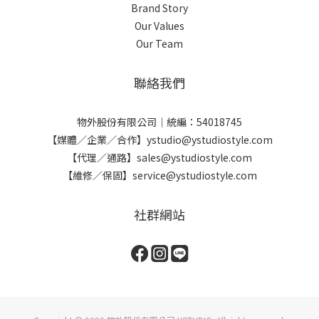
Brand Story
Our Values
Our Team
聯絡我們
物外股份有限公司｜統編：54018745
【媒體／企業／合作】ystudio@ystudiostyle.com
【代理／通路】sales@ystudiostyle.com
【維修／保固】service@ystudiostyle.com
社群網站