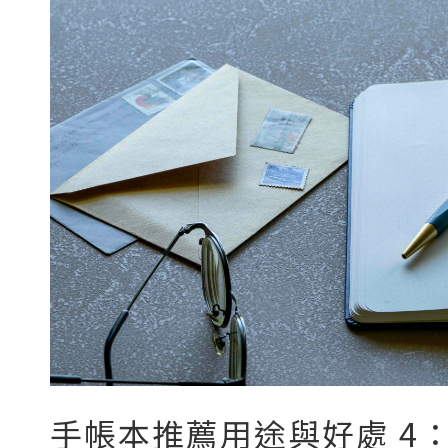
手帳本推薦用途與好處 4