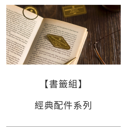
【書籤組】
經典配件系列