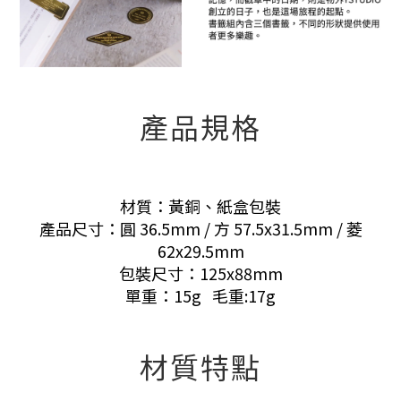
產品規格
材質：黃銅、紙盒包裝
產品尺寸：圓 36.5mm / 方 57.5x31.5mm / 菱
62x29.5mm
包裝尺寸：125x88mm
單重：15g 毛重:17g
材質特點