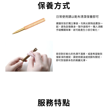
保養方式
服務特點