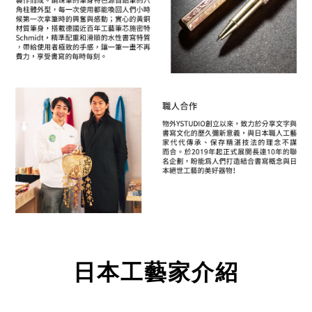
日本工藝家介紹