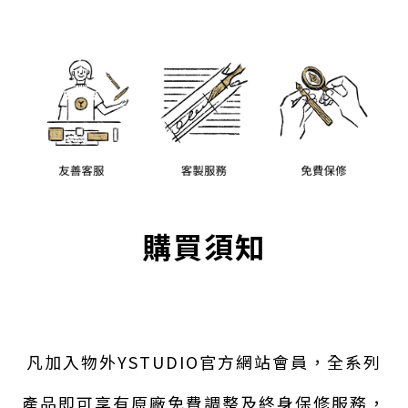
購買須知
凡加入物外YSTUDIO官方網站會員，全系列
產品即可享有原廠免費調整及終身保修服務，