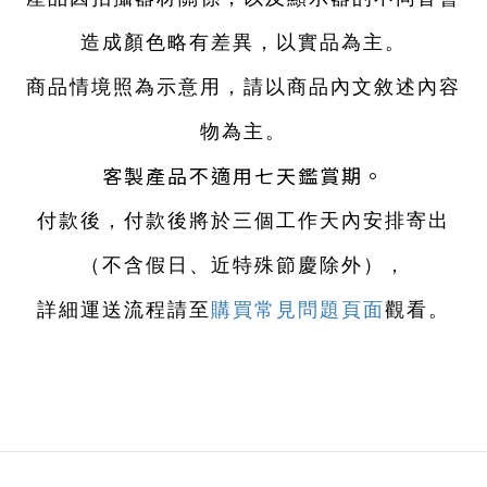
造成顏色略有差異，以實品為主。
商品情境照為示意用，請以商品內文敘述內容
物為主。
客製產品不適用七天鑑賞期。
付款後，付款後將於三個工作天內安排寄出
（不含假日、近特殊節慶除外）
，
詳細運送流程請至
購買常見問題頁面
觀看。