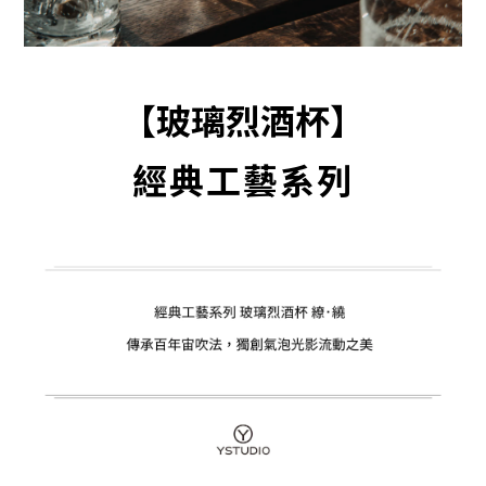
【玻璃烈酒杯】
經典工藝系列