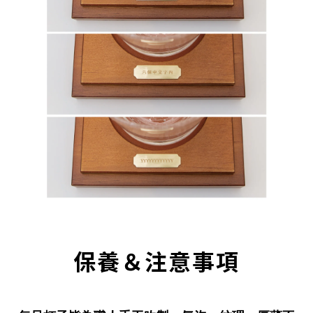
保養＆注意事項