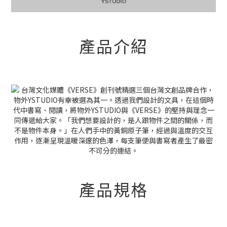
產品介紹
產品規格