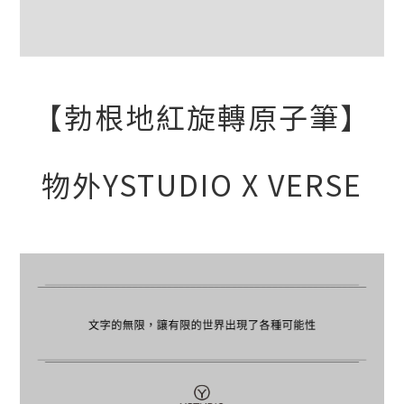
【勃根地紅旋轉原子筆】
物外YSTUDIO X VERSE