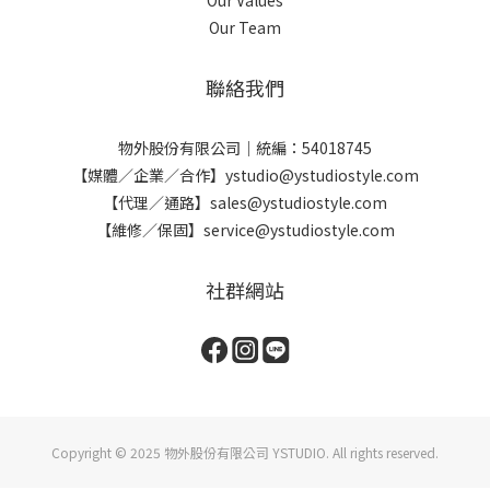
Our Team
聯絡我們
物外股份有限公司｜統編：54018745
【媒體／企業／合作】ystudio@ystudiostyle.com
【代理／通路】sales@ystudiostyle.com
【維修／保固】service@ystudiostyle.com
社群網站
Copyright © 2025 物外股份有限公司 YSTUDIO. All rights reserved.