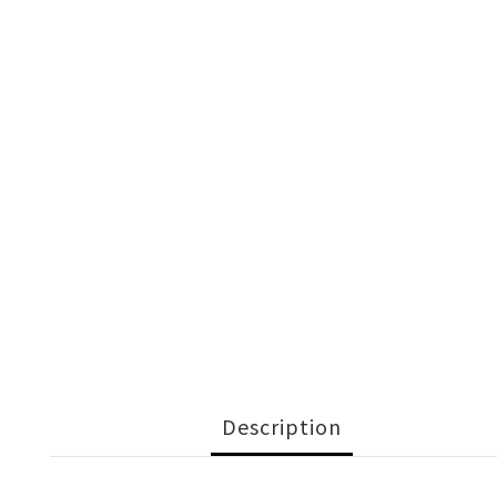
Description