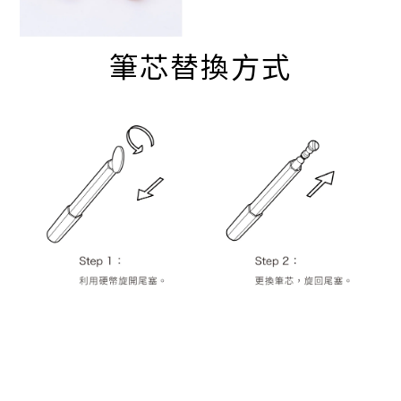
筆芯替換方式