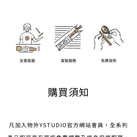
購買須知
凡加入物外YSTUDIO官方網站會員，全系列