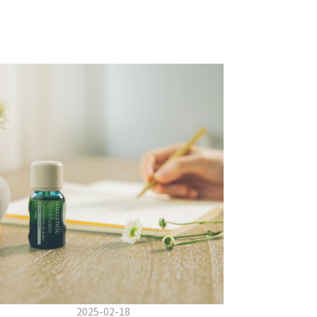
2025-02-18