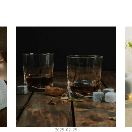
2025-02-25