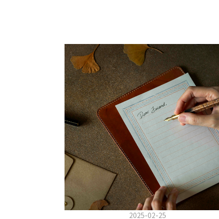
2025-02-25