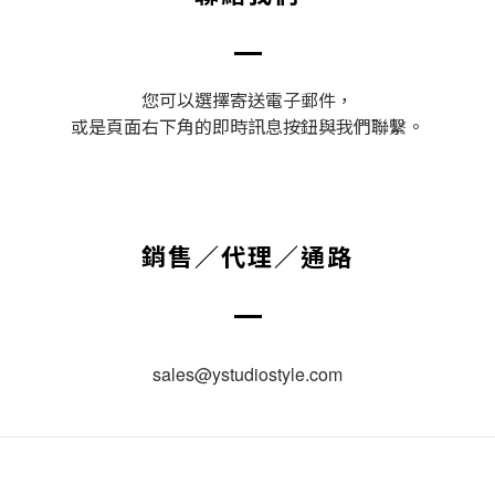
您可以選擇寄送電子郵件，
或是頁面右下角的即時訊息按鈕與我們聯繫。
銷售／代理／通路
sales@ystudiostyle.com