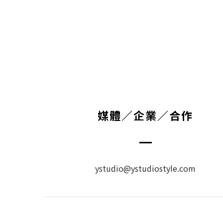
媒體／企業／合作
ystudio@ystudiostyle.com