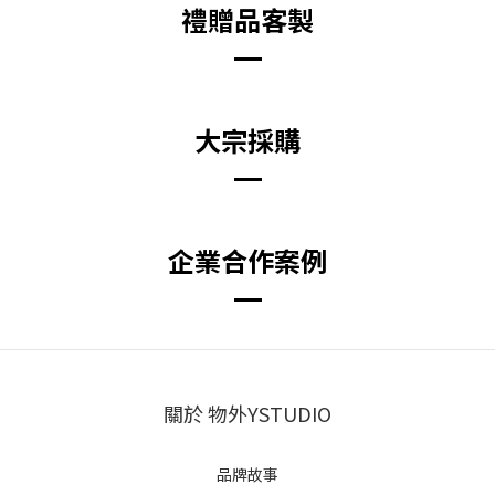
禮贈品客製
大宗採購
企業合作案例
關於 物外YSTUDIO
品牌故事