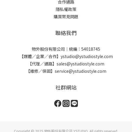
合作通路
隱私權政策
購買常見問題
聯絡我們
物外股份有限公司｜統編：54018745
【媒體／企業／合作】ystudio@ystudiostyle.com
【代理／通路】sales@ystudiostyle.com
【維修／保固】service@ystudiostyle.com
社群網站
Copyright © 2025 物外股份有限公司 YSTUDIO. All rights reserved.