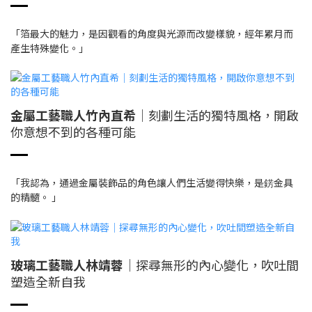
「箔最大的魅力，是因觀看的角度與光源而改變樣貌，經年累月而
產生特殊變化。」
金屬工藝職人竹內直希
│刻劃生活的獨特風格，開啟
你意想不到的各種可能
「我認為，通過金屬裝飾品的角色讓人們生活變得快樂，是錺金具
的精髓。 」
玻璃工藝職人林靖蓉
│探尋無形的內心變化，吹吐間
塑造全新自我