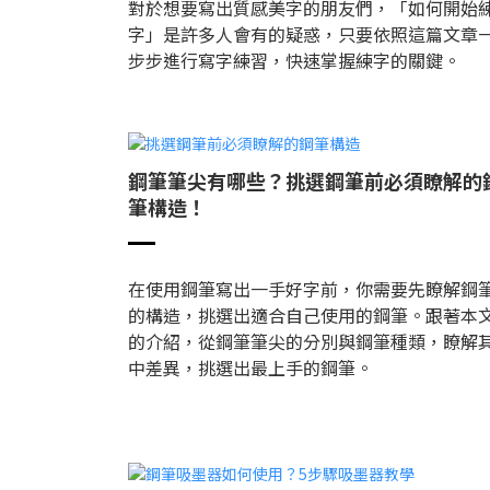
對於想要寫出質感美字的朋友們，「如何開始
字」是許多人會有的疑惑，只要依照這篇文章
步步進行寫字練習，快速掌握練字的關鍵。
鋼筆筆尖有哪些？挑選鋼筆前必須瞭解的
筆構造！
在使用鋼筆寫出一手好字前，你需要先瞭解鋼
的構造，挑選出適合自己使用的鋼筆。跟著本
的介紹，從鋼筆筆尖的分別與鋼筆種類，瞭解
中差異，挑選出最上手的鋼筆。