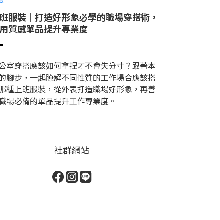
班服裝｜打造好形象必學的職場穿搭術，
用質感單品提升專業度
公室穿搭應該如何拿捏才不會失分寸？跟著本
的腳步，一起瞭解不同性質的工作場合應該搭
哪種上班服裝，從外表打造職場好形象，再善
職場必備的單品提升工作專業度。
社群網站