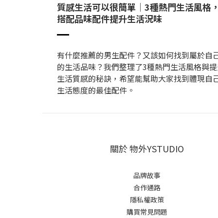
質感生活可以很簡單｜3種熱門生活風格
搭配品味配件提升生活況味
有什麼推薦的男生配件？又該如何找到屬於自
的生活品味？我們整理了3種熱門生活風格與提
生活質感的秘訣，希望能幫助大家找到體現自
生活態度的最佳配件。
關於 物外YSTUDIO
品牌故事
合作通路
隱私權政策
購買常見問題