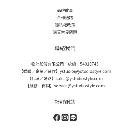
品牌故事
合作通路
隱私權政策
購買常見問題
聯絡我們
物外股份有限公司｜統編：54018745
【媒體／企業／合作】ystudio@ystudiostyle.com
【代理／通路】sales@ystudiostyle.com
【維修／保固】service@ystudiostyle.com
社群網站