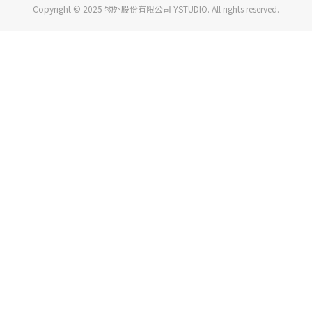
Copyright © 2025 物外股份有限公司 YSTUDIO. All rights reserved.