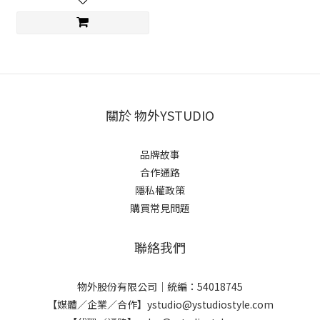
關於 物外YSTUDIO
品牌故事
合作通路
隱私權政策
購買常見問題
聯絡我們
物外股份有限公司｜統編：54018745
【媒體／企業／合作】ystudio@ystudiostyle.com