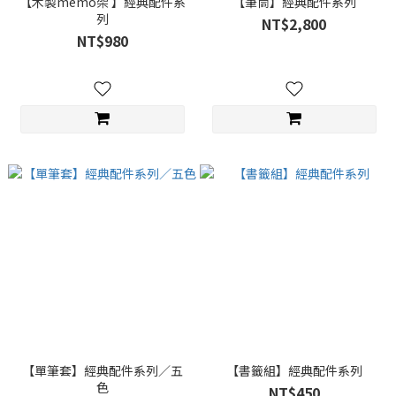
【木製memo架 】經典配件系
【筆筒】經典配件系列
列
NT$2,800
NT$980
【單筆套】經典配件系列／五
【書籤組】經典配件系列
色
NT$450