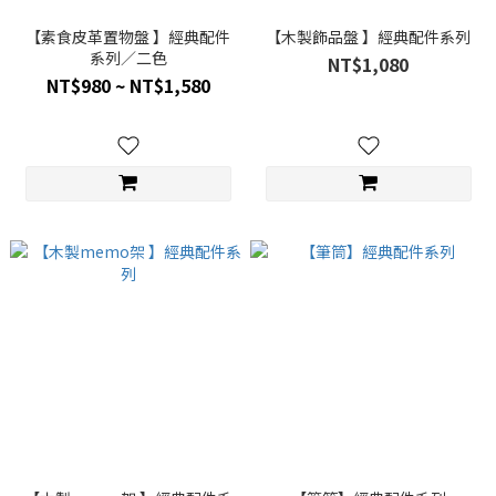
【素食皮革置物盤 】經典配件
【木製飾品盤 】經典配件系列
系列／二色
NT$1,080
NT$980 ~ NT$1,580