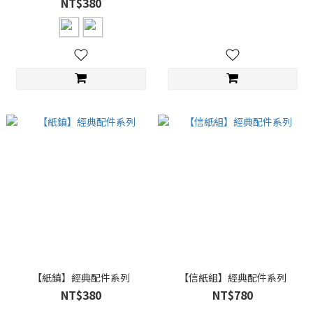
NT$380
【紙鎮】經典配件系列
【信紙組】經典配件系列
NT$380
NT$780