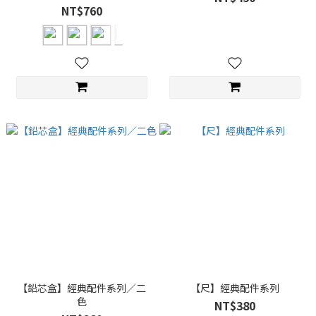
NT$760
【鉛芯盒】經典配件系列／二
【尺】經典配件系列
色
NT$380