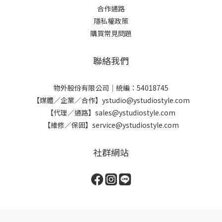
合作通路
隱私權政策
購買常見問題
聯絡我們
物外股份有限公司｜統編：54018745
【媒體／企業／合作】ystudio@ystudiostyle.com
【代理／通路】sales@ystudiostyle.com
【維修／保固】service@ystudiostyle.com
社群網站