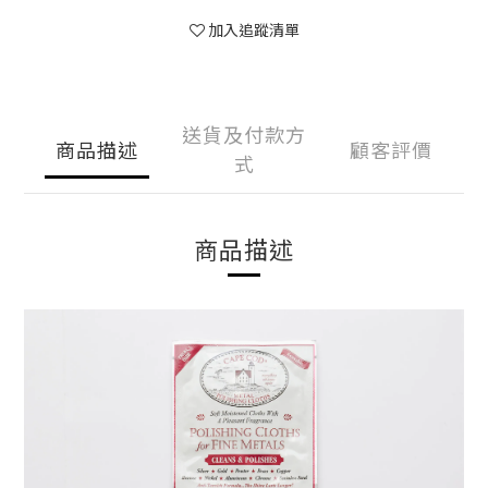
加入追蹤清單
送貨及付款方
商品描述
顧客評價
式
商品描述