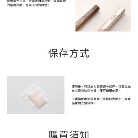
保存方式
購買須知