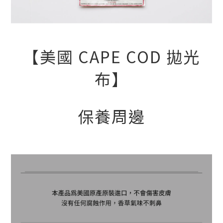
【美國 CAPE COD 拋光
布】
保養周邊