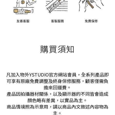
購買須知
凡加入物外YSTUDIO官方網站會員，全系列產品即
可享有原廠免費調整及終身保修服務，顧客僅需負
擔來回運費。
產品因拍攝器材關係，以及顯示器的不同皆會造成
顏色略有差異，以實品為主。
商品情境照為示意用，請以商品內文敘述內容物為
主。