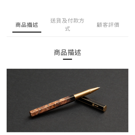
送貨及付款方
商品描述
顧客評價
式
商品描述