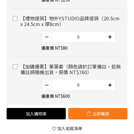
【禮物提袋】物外YSTUDIO品牌提袋（20.5cm
x 24.5cm x 厚8cm）
優惠價 NT$80
【加購優惠】單筆套（顏色請於訂單備註，若無
備註將隨機出貨。原價 NT$760）
優惠價 NT$600
加入購物車
立即購買
加入追蹤清單