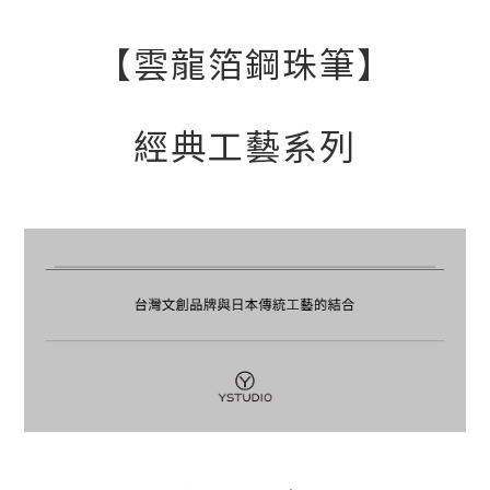
【雲龍箔鋼珠筆】
經典工藝系列