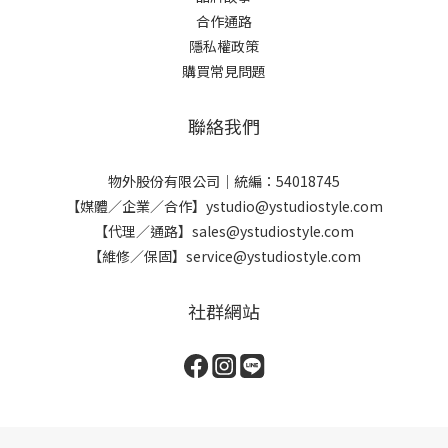
合作通路
隱私權政策
購買常見問題
聯絡我們
物外股份有限公司｜統編：54018745
【媒體／企業／合作】ystudio@ystudiostyle.com
【代理／通路】sales@ystudiostyle.com
【維修／保固】service@ystudiostyle.com
社群網站