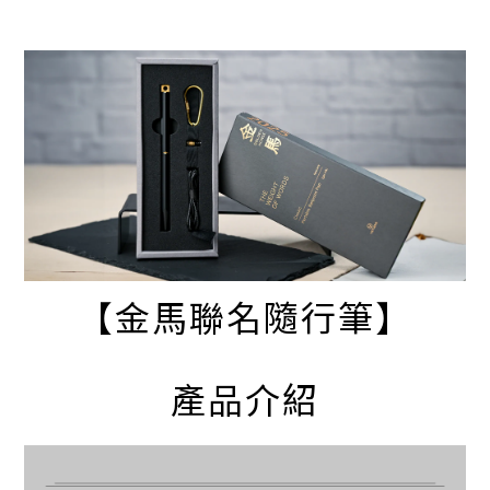
【金馬聯名隨行筆】
產品介紹