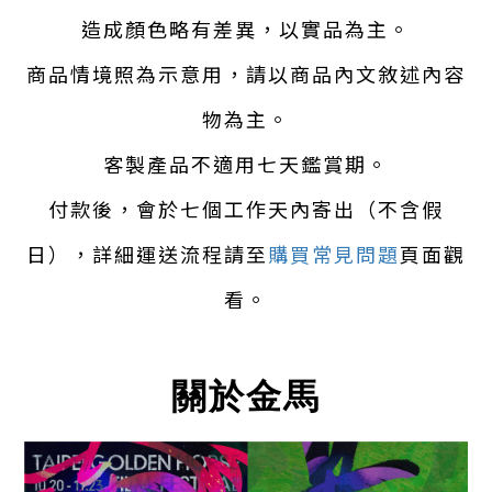
造成顏色略有差異，以實品為主。
商品情境照為示意用，請以商品內文敘述內容
物為主。
客製產品不適用七天鑑賞期。
付款後，會於七個工作天內寄出（不含假
日），詳細運送流程請至
購買常見問題
頁面觀
看。
關於金馬