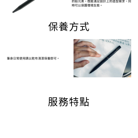
保養方式
服務特點