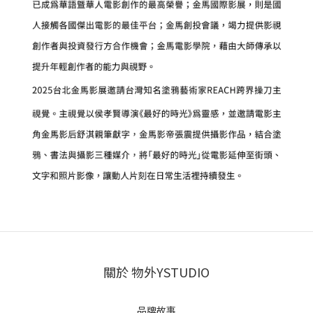
關於 物外YSTUDIO
品牌故事