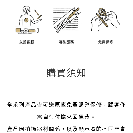
購買須知
全系列產品皆可送原廠免費調整保修，顧客僅
需自行付擔來回運費。
產品因拍攝器材關係，以及顯示器的不同皆會