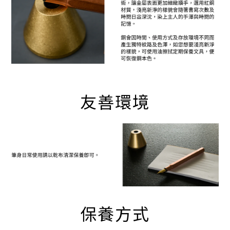
友善環境
保養方式