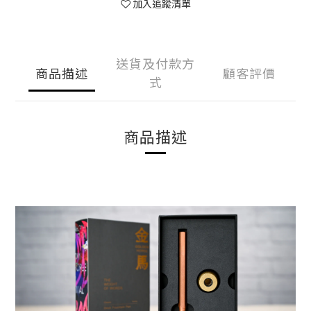
加入追蹤清單
送貨及付款方
商品描述
顧客評價
式
商品描述