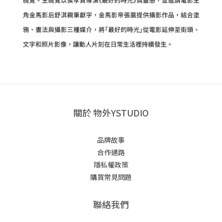
關於 物外YSTUDIO
品牌故事
合作通路
隱私權政策
購買常見問題
聯絡我們