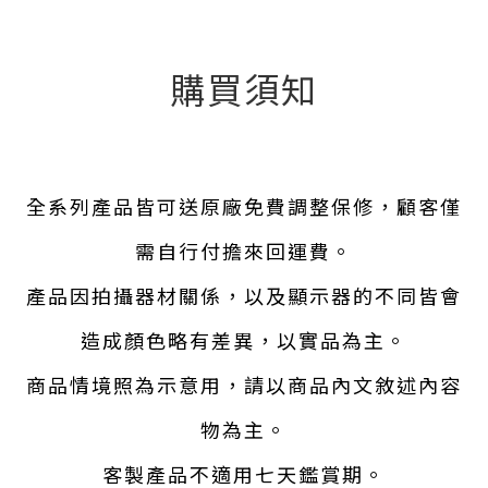
購買須知
全系列產品皆可送原廠免費調整保修，顧客僅
需自行付擔來回運費。
產品因拍攝器材關係，以及顯示器的不同皆會
造成顏色略有差異，以實品為主。
商品情境照為示意用，請以商品內文敘述內容
物為主。
客製產品不適用七天鑑賞期。