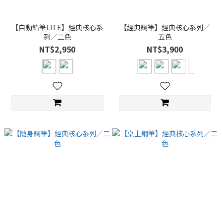
【自動鉛筆LITE】經典核心系
【經典鋼筆】經典核心系列／
列／二色
五色
NT$2,950
NT$3,900