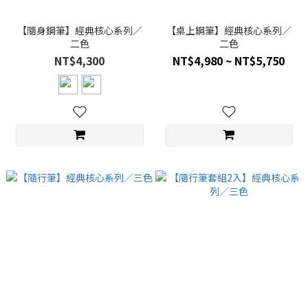
【隨身鋼筆】經典核心系列／
【桌上鋼筆】經典核心系列／
二色
二色
NT$4,300
NT$4,980 ~ NT$5,750