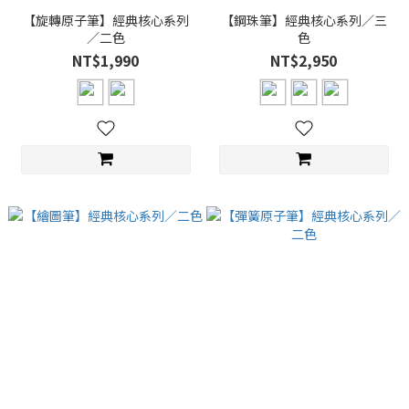
【旋轉原子筆】經典核心系列
【鋼珠筆】經典核心系列／三
／二色
色
NT$1,990
NT$2,950