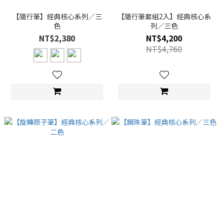
【隨行筆】經典核心系列／三
【隨行筆套組2入】經典核心系
色
列／三色
NT$2,380
NT$4,200
NT$4,760