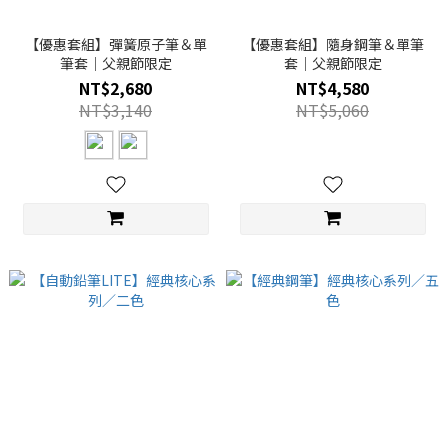
【優惠套組】彈簧原子筆＆單
【優惠套組】隨身鋼筆＆單筆
筆套｜父親節限定
套｜父親節限定
NT$2,680
NT$4,580
NT$3,140
NT$5,060