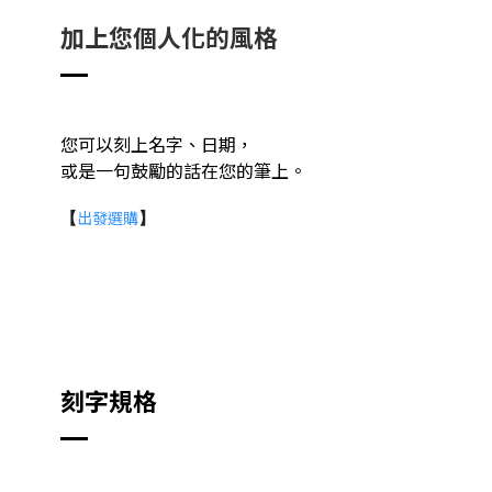
加上您個人化的風格
您可以刻上名字、日期，
或是一句鼓勵的話在您的筆上。
出發選購
【
】
刻字規格