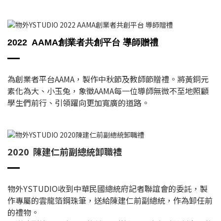
2022 AAMA創業者共創平台 導師贈禮
為創業者平台AAMA，製作中秋節及教師節贈禮。將黃銅元
素化為大、小玉兔，象徵AAMA每一位導師無微不至地照顧
學生們前行、引領躍向更加寬廣的道路。
2020 陳建仁前副總統卸職禮
物外YSTUDIO收到中華民國總統府記者聯誼會的委託，製
作專屬的雲龍箔鋼珠筆，送給陳建仁前副總統，作為卸任前
的禮物。