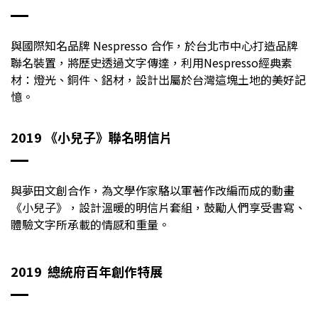
與國際知名品牌 Nespresso 合作，於台北市中心打造品牌
聯名裝置，將歷史透過文字傳達，利用Nespresso經典素
材：燈光、銅件、鋁材，設計出屬於台灣這塊土地的美好記
憶。
2019 《小兒子》聯名明信片
與夢田文創合作，為文學作家駱以軍著作改編而成的動畫
《小兒子》，設計溫暖的明信片套組，鼓勵人們享受書寫、
體驗文字所承載的情感和重量。
2019 總統府百年創作特展