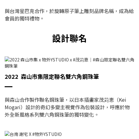
與台灣星巴克合作，於旋轉原子筆上雕刻品牌名稱，成為給
會員的獨特禮物。
設計聯名
2022 森山市集限定聯名雙六角鋼珠筆
與森山合作製作聯名鋼珠筆，以日本插畫家茂苅恵（Kei
Mogari）設計的奇幻多變主視覺作為包裝設計，呼應於物
外全新風格系列雙六角鋼珠筆的獨特變化。