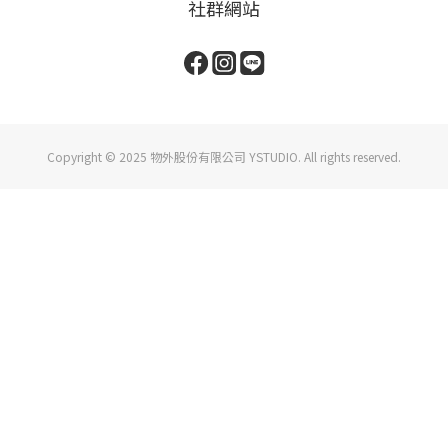
社群網站
Copyright © 2025 物外股份有限公司 YSTUDIO. All rights reserved.