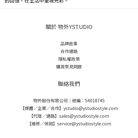
的回憶，在生活中重現光彩。
關於 物外YSTUDIO
品牌故事
合作通路
隱私權政策
購買常見問題
聯絡我們
物外股份有限公司｜統編：54018745
【媒體／企業／合作】ystudio@ystudiostyle.com
【代理／通路】sales@ystudiostyle.com
【維修／保固】service@ystudiostyle.com