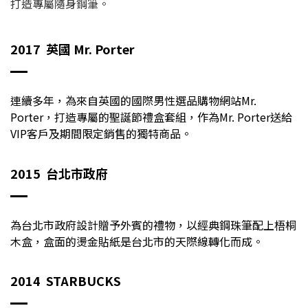
打造專屬隨身鋼筆。
2017
英國 Mr. Porter
連續多年，為來自英國的國際男性選品購物網站Mr.
Porter，打造專屬的聖誕節禮盒套組，作為Mr. Porter送給
VIP客戶及期間限定銷售的獨特商品。
2015
台北市政府
為台北市政府設計贈予外賓的禮物，以經典鋼珠筆配上梧桐
木盒，盒面的燙金貼紙是台北市的天際線轉化而成。
2014 STARBUCKS