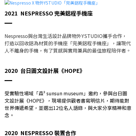
2021 NESPRESSO 完美鋁程手機座
Nespresso與台灣生活設計品牌物外YSTUDIO攜手合作，
打造以回收鋁為材質的手機座「完美鋁程手機座」，讓現代
人不離身的手機，有了質感與實用兼具的最佳旅程陪伴者。
2020 台日圖文設計展《HOPE》
受實驗性場域「森³ sunsun museum」邀約，參與台日圖
文設計展《HOPE》，現場提供觀者書寫明信片，期待能對
世界傳遞希望，並選出12位名人語錄，與大家分享精神和意
念。
2020 NESPRESSO
裝置合作