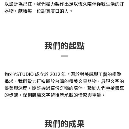
以設計為己任，我們盡力製作出足以恆久陪伴你我生活的好
器物，獻給每一位認真度日的人。
我們的起點
物外YSTUDIO 成立於 2012 年。源於對美感與工藝的極致
追求，我們致力打造屬於台灣的精美文具器物，展現文字的
優美與深度，期許透過這份沉穩的陪伴，鼓勵人們重拾書寫
的步調，深刻體驗文字背後所承載的情感與重量。
我們的成果