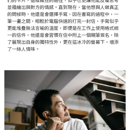
並描繪出與對方的情感。直到現在，當他想與人做真正
的問候時，他還是會選擇手寫，因在書寫的過程中，一
筆一畫之間，相較於電腦快速的打完一封信，手寫似乎
更能堆疊無法言喻的溫度，即便是在工作上使用格式統
一的信件，他還是會習慣在信中附上一個親筆簽名，除
了展現出自身的獨特性外，更在這冰冷的螢幕下，增添
了一絲人情味。