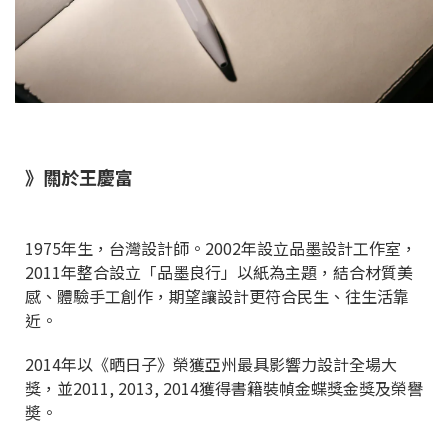
》關於王慶富
1975年生，台灣設計師。2002年設立品墨設計工作室，
2011年整合設立「品墨良行」以紙為主題，結合材質美
感、體驗手工創作，期望讓設計更符合民生、往生活靠
近。
2014年以《晒日子》榮獲亞州最具影響力設計全場大
獎，並2011, 2013, 2014獲得書籍裝幀金蝶獎金獎及榮譽
奬。