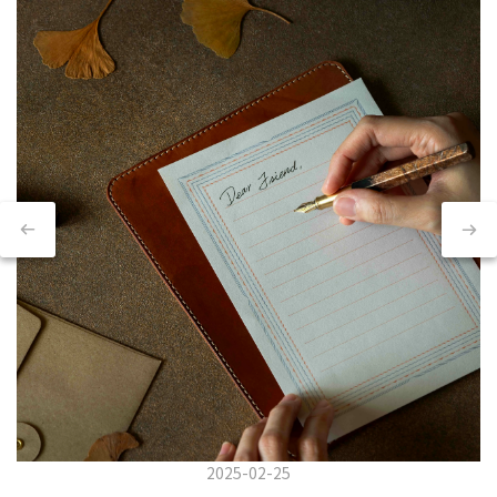
2025-02-25