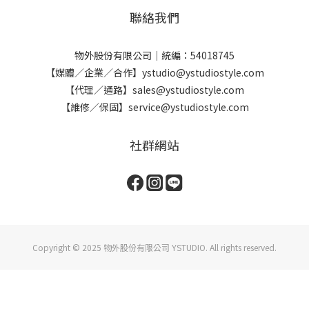
聯絡我們
物外股份有限公司｜統編：54018745
【媒體／企業／合作】ystudio@ystudiostyle.com
【代理／通路】sales@ystudiostyle.com
【維修／保固】service@ystudiostyle.com
社群網站
Copyright © 2025 物外股份有限公司 YSTUDIO. All rights reserved.