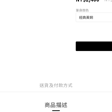
筆身顏色
送貨及付款方式
商品描述