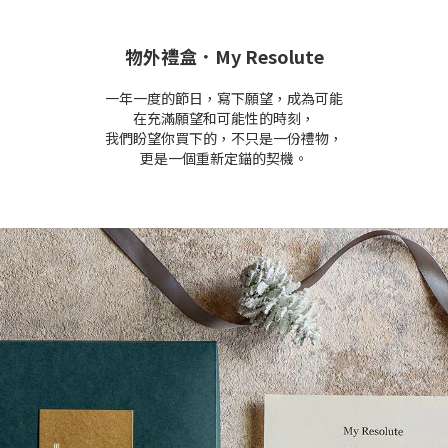
物外禮盒．
My Resolute
一年一度的節日，寫下願望，成為可能
在充滿願望和可能性的時刻，
我們盼望你買下的，不只是一份禮物，
更是一個重新定錨的契機。