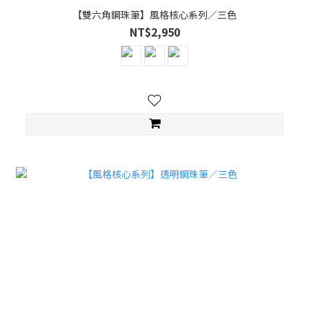
【雙六角鋼珠筆】風格核心系列／三色
NT$2,950