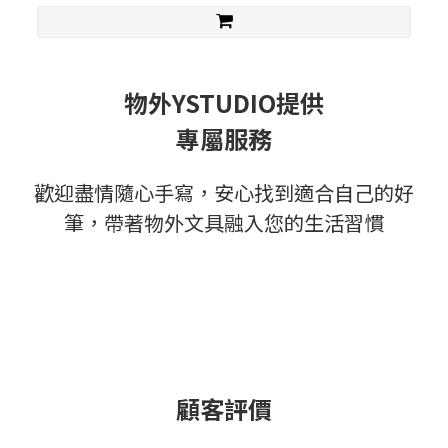
物外YSTUDIO提供
專屬服務
歡迎盡情隨心手寫，安心找到適合自己的好
筆，帶著物外文具融入您的生活習慣
顧客評價