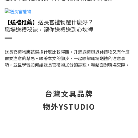
【送禮推薦】
送長官禮物選什麼好？
職場送禮秘訣，讓你送禮送到心坎裡
送長官禮物應該選擇什麼比較得體，升遷送禮與退休禮物又有什麼
需要注意的禁忌。跟著本文的腳步，一起瞭解職場送禮的注意事
項，並且學習如何讓送長官禮物加分的訣竅，輕鬆面對職場交際。
台灣文具品牌
物外YSTUDIO