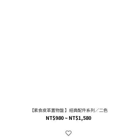
【素食皮革置物盤 】經典配件系列／二色
NT$980 ~ NT$1,580