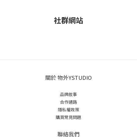
社群網站
關於 物外YSTUDIO
品牌故事
合作通路
隱私權政策
購買常見問題
聯絡我們