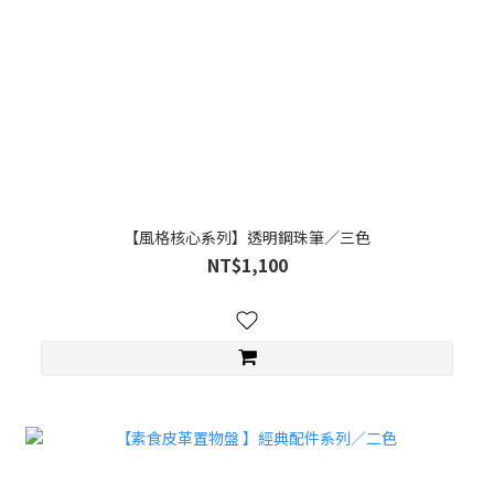
【風格核心系列】透明鋼珠筆／三色
NT$1,100